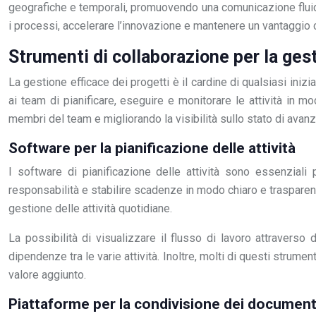
geografiche e temporali, promuovendo una comunicazione fluida 
i processi, accelerare l’innovazione e mantenere un vantaggio
Strumenti di collaborazione per la ges
La gestione efficace dei progetti è il cardine di qualsiasi ini
ai team di pianificare, eseguire e monitorare le attività in mo
membri del team e migliorando la visibilità sullo stato di avanz
Software per la pianificazione delle attività
I software di pianificazione delle attività sono essenziali
responsabilità e stabilire scadenze in modo chiaro e trasparen
gestione delle attività quotidiane.
La possibilità di visualizzare il flusso di lavoro attraver
dipendenze tra le varie attività. Inoltre, molti di questi strum
valore aggiunto.
Piattaforme per la condivisione dei document