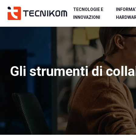
TECNOLOGIE E
INFORMAT
INNOVAZIONI
HARDWA
Gli strumenti di coll