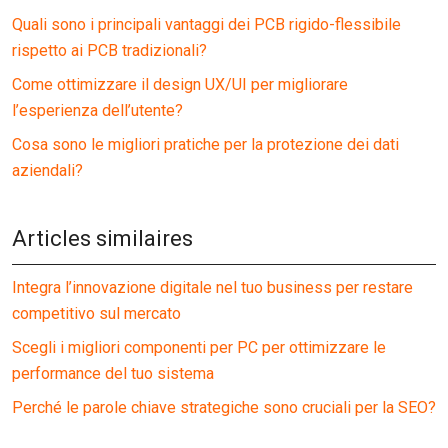
Quali sono i principali vantaggi dei PCB rigido-flessibile
rispetto ai PCB tradizionali?
Come ottimizzare il design UX/UI per migliorare
l’esperienza dell’utente?
Cosa sono le migliori pratiche per la protezione dei dati
aziendali?
Articles similaires
Integra l’innovazione digitale nel tuo business per restare
competitivo sul mercato
Scegli i migliori componenti per PC per ottimizzare le
performance del tuo sistema
Perché le parole chiave strategiche sono cruciali per la SEO?