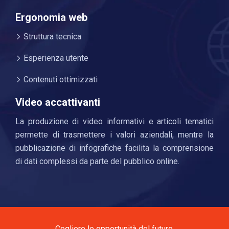
Ergonomia web
Struttura tecnica
Esperienza utente
Contenuti ottimizzati
Video accattivanti
La produzione di video informativi e articoli tematici
permette di trasmettere i valori aziendali, mentre la
pubblicazione di infografiche facilita la comprensione
di dati complessi da parte del pubblico online.
Cogliere le opportunità del futuro.