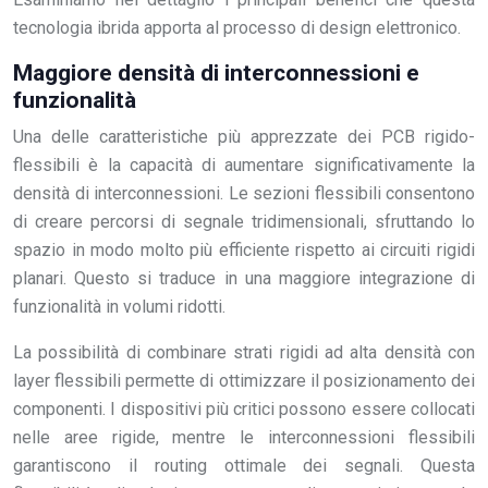
tecnologia ibrida apporta al processo di design elettronico.
Maggiore densità di interconnessioni e
funzionalità
Una delle caratteristiche più apprezzate dei PCB rigido-
flessibili è la capacità di aumentare significativamente la
densità di interconnessioni. Le sezioni flessibili consentono
di creare percorsi di segnale tridimensionali, sfruttando lo
spazio in modo molto più efficiente rispetto ai circuiti rigidi
planari. Questo si traduce in una maggiore integrazione di
funzionalità in volumi ridotti.
La possibilità di combinare strati rigidi ad alta densità con
layer flessibili permette di ottimizzare il posizionamento dei
componenti. I dispositivi più critici possono essere collocati
nelle aree rigide, mentre le interconnessioni flessibili
garantiscono il routing ottimale dei segnali. Questa