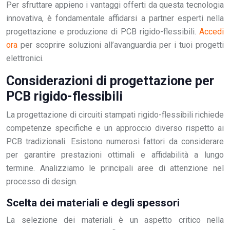
Per sfruttare appieno i vantaggi offerti da questa tecnologia
innovativa, è fondamentale affidarsi a partner esperti nella
progettazione e produzione di PCB rigido-flessibili.
Accedi
ora
per scoprire soluzioni all’avanguardia per i tuoi progetti
elettronici.
Considerazioni di progettazione per
PCB rigido-flessibili
La progettazione di circuiti stampati rigido-flessibili richiede
competenze specifiche e un approccio diverso rispetto ai
PCB tradizionali. Esistono numerosi fattori da considerare
per garantire prestazioni ottimali e affidabilità a lungo
termine. Analizziamo le principali aree di attenzione nel
processo di design.
Scelta dei materiali e degli spessori
La selezione dei materiali è un aspetto critico nella