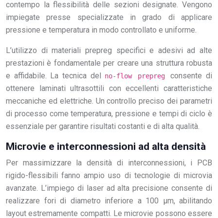
contempo la flessibilità delle sezioni designate. Vengono
impiegate presse specializzate in grado di applicare
pressione e temperatura in modo controllato e uniforme.
L’utilizzo di materiali prepreg specifici e adesivi ad alte
prestazioni è fondamentale per creare una struttura robusta
e affidabile. La tecnica del
consente di
no-flow prepreg
ottenere laminati ultrasottili con eccellenti caratteristiche
meccaniche ed elettriche. Un controllo preciso dei parametri
di processo come temperatura, pressione e tempi di ciclo è
essenziale per garantire risultati costanti e di alta qualità.
Microvie e interconnessioni ad alta densità
Per massimizzare la densità di interconnessioni, i PCB
rigido-flessibili fanno ampio uso di tecnologie di microvia
avanzate. L’impiego di laser ad alta precisione consente di
realizzare fori di diametro inferiore a 100 μm, abilitando
layout estremamente compatti. Le microvie possono essere