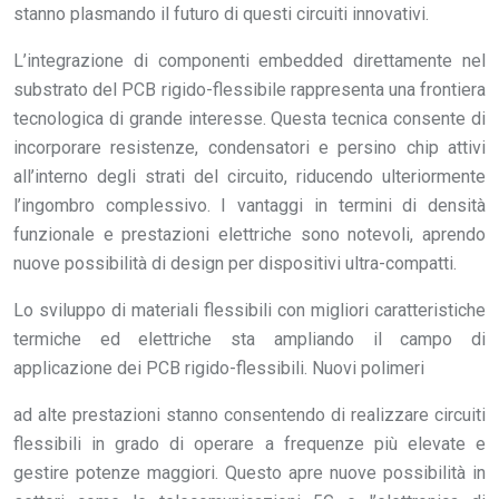
stanno plasmando il futuro di questi circuiti innovativi.
L’integrazione di componenti embedded direttamente nel
substrato del PCB rigido-flessibile rappresenta una frontiera
tecnologica di grande interesse. Questa tecnica consente di
incorporare resistenze, condensatori e persino chip attivi
all’interno degli strati del circuito, riducendo ulteriormente
l’ingombro complessivo. I vantaggi in termini di densità
funzionale e prestazioni elettriche sono notevoli, aprendo
nuove possibilità di design per dispositivi ultra-compatti.
Lo sviluppo di materiali flessibili con migliori caratteristiche
termiche ed elettriche sta ampliando il campo di
applicazione dei PCB rigido-flessibili. Nuovi polimeri
ad alte prestazioni stanno consentendo di realizzare circuiti
flessibili in grado di operare a frequenze più elevate e
gestire potenze maggiori. Questo apre nuove possibilità in