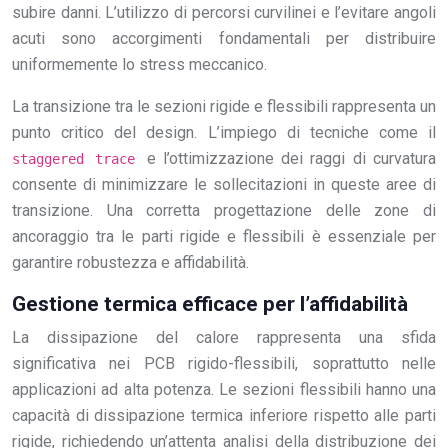
subire danni. L’utilizzo di percorsi curvilinei e l’evitare angoli
acuti sono accorgimenti fondamentali per distribuire
uniformemente lo stress meccanico.
La transizione tra le sezioni rigide e flessibili rappresenta un
punto critico del design. L’impiego di tecniche come il
e l’ottimizzazione dei raggi di curvatura
staggered trace
consente di minimizzare le sollecitazioni in queste aree di
transizione. Una corretta progettazione delle zone di
ancoraggio tra le parti rigide e flessibili è essenziale per
garantire robustezza e affidabilità.
Gestione termica efficace per l’affidabilità
La dissipazione del calore rappresenta una sfida
significativa nei PCB rigido-flessibili, soprattutto nelle
applicazioni ad alta potenza. Le sezioni flessibili hanno una
capacità di dissipazione termica inferiore rispetto alle parti
rigide, richiedendo un’attenta analisi della distribuzione dei