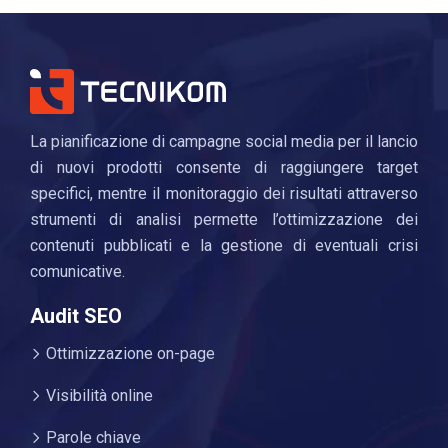
La pianificazione di campagne social media per il lancio
di nuovi prodotti consente di raggiungere target
specifici, mentre il monitoraggio dei risultati attraverso
strumenti di analisi permette l’ottimizzazione dei
contenuti pubblicati e la gestione di eventuali crisi
comunicative.
Audit SEO
Ottimizzazione on-page
Visibilità online
Parole chiave