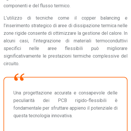
componenti e del flusso termico.
L’utilizzo di tecniche come il copper balancing e
l’inserimento strategico di aree di dissipazione termica nelle
zone rigide consente di ottimizzare la gestione del calore. In
alcuni casi, l’integrazione di materiali termoconduttivi
specifici nelle aree flessibili può migliorare
significativamente le prestazioni termiche complessive del
circuito.
Una progettazione accurata e consapevole delle
peculiarità dei PCB rigido-flessibili è
fondamentale per sfruttare appieno il potenziale di
questa tecnologia innovativa.