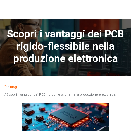
Scopri i vantaggi dei PCB
rigido-flessibile nella
produzione elettronica
/
Blog
/ Scopri i vantaggi dei PCB rigido-flessibile nella produzione elettronica