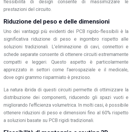
flessibilità di design consente di massimizzare le
prestazioni del circuito.
Riduzione del peso e delle dimensioni
Uno dei vantaggi più evidenti dei PCB rigido-flessibili è la
significativa riduzione di peso e ingombro rispetto alle
soluzioni tradizionali. L’eliminazione di cavi, connettori e
schede separate consente di ottenere circuiti estremamente
compatti e leggeri. Questo aspetto è particolarmente
apprezzato in settori come l’aerospaziale e il medicale,
dove ogni grammo risparmiato è prezioso.
La natura ibrida di questi circuiti permette di ottimizzare la
distribuzione dei componenti, riducendo gli spazi vuoti e
migliorando l’efficienza volumetrica. In molti casi, è possibile
ottenere riduzioni di peso e dimensioni fino al 60% rispetto
a soluzioni basate su PCB rigidi tradizionali.