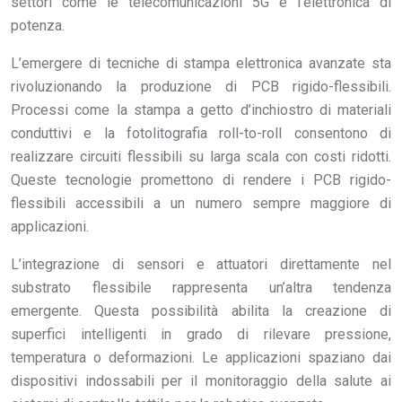
settori come le telecomunicazioni 5G e l’elettronica di
potenza.
L’emergere di tecniche di stampa elettronica avanzate sta
rivoluzionando la produzione di PCB rigido-flessibili.
Processi come la stampa a getto d’inchiostro di materiali
conduttivi e la fotolitografia roll-to-roll consentono di
realizzare circuiti flessibili su larga scala con costi ridotti.
Queste tecnologie promettono di rendere i PCB rigido-
flessibili accessibili a un numero sempre maggiore di
applicazioni.
L’integrazione di sensori e attuatori direttamente nel
substrato flessibile rappresenta un’altra tendenza
emergente. Questa possibilità abilita la creazione di
superfici intelligenti in grado di rilevare pressione,
temperatura o deformazioni. Le applicazioni spaziano dai
dispositivi indossabili per il monitoraggio della salute ai