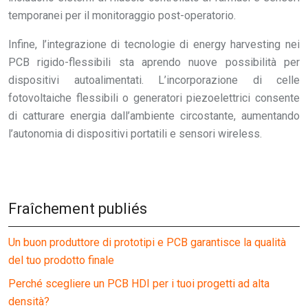
temporanei per il monitoraggio post-operatorio.
Infine, l’integrazione di tecnologie di energy harvesting nei
PCB rigido-flessibili sta aprendo nuove possibilità per
dispositivi autoalimentati. L’incorporazione di celle
fotovoltaiche flessibili o generatori piezoelettrici consente
di catturare energia dall’ambiente circostante, aumentando
l’autonomia di dispositivi portatili e sensori wireless.
Fraîchement publiés
Un buon produttore di prototipi e PCB garantisce la qualità
del tuo prodotto finale
Perché scegliere un PCB HDI per i tuoi progetti ad alta
densità?