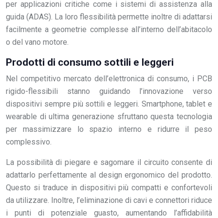
per applicazioni critiche come i sistemi di assistenza alla
guida (ADAS). La loro flessibilità permette inoltre di adattarsi
facilmente a geometrie complesse all’interno dell’abitacolo
o del vano motore.
Prodotti di consumo sottili e leggeri
Nel competitivo mercato dell’elettronica di consumo, i PCB
rigido-flessibili stanno guidando l’innovazione verso
dispositivi sempre più sottili e leggeri. Smartphone, tablet e
wearable di ultima generazione sfruttano questa tecnologia
per massimizzare lo spazio interno e ridurre il peso
complessivo.
La possibilità di piegare e sagomare il circuito consente di
adattarlo perfettamente al design ergonomico del prodotto.
Questo si traduce in dispositivi più compatti e confortevoli
da utilizzare. Inoltre, l’eliminazione di cavi e connettori riduce
i punti di potenziale guasto, aumentando l’affidabilità