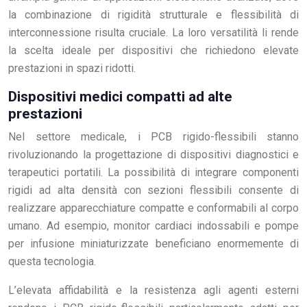
la combinazione di rigidità strutturale e flessibilità di
interconnessione risulta cruciale. La loro versatilità li rende
la scelta ideale per dispositivi che richiedono elevate
prestazioni in spazi ridotti.
Dispositivi medici compatti ad alte
prestazioni
Nel settore medicale, i PCB rigido-flessibili stanno
rivoluzionando la progettazione di dispositivi diagnostici e
terapeutici portatili. La possibilità di integrare componenti
rigidi ad alta densità con sezioni flessibili consente di
realizzare apparecchiature compatte e conformabili al corpo
umano. Ad esempio, monitor cardiaci indossabili e pompe
per infusione miniaturizzate beneficiano enormemente di
questa tecnologia.
L’elevata affidabilità e la resistenza agli agenti esterni