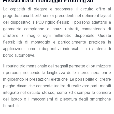
Flessibilità di montaggio e routing 3D
La capacità di piegare e sagomare il circuito offre ai
progettisti una libertà senza precedenti nel definire il layout
del dispositivo. I PCB rigido-flessibili possono adattarsi a
geometrie complesse e spazi ristretti, consentendo di
sfruttare al meglio ogni millimetro disponibile. Questa
flessibilità di montaggio è particolarmente preziosa in
applicazioni come i dispositivi indossabili o i sistemi di
bordo automotive.
Il routing tridimensionale dei segnali permette di ottimizzare
i percorsi, riducendo la lunghezza delle interconnessioni e
migliorando le prestazioni elettriche. La possibilità di creare
pieghe dinamiche consente inoltre di realizzare parti mobili
integrate nel circuito stesso, come ad esempio le cerniere
dei laptop o i meccanismi di piegatura degli smartphone
flessibili.