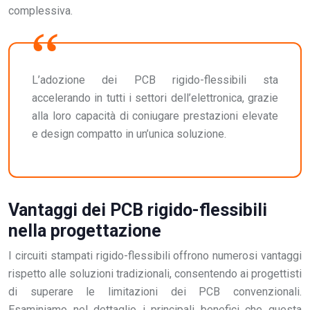
complessiva.
L’adozione dei PCB rigido-flessibili sta
accelerando in tutti i settori dell’elettronica, grazie
alla loro capacità di coniugare prestazioni elevate
e design compatto in un’unica soluzione.
Vantaggi dei PCB rigido-flessibili
nella progettazione
I circuiti stampati rigido-flessibili offrono numerosi vantaggi
rispetto alle soluzioni tradizionali, consentendo ai progettisti
di superare le limitazioni dei PCB convenzionali.
Esaminiamo nel dettaglio i principali benefici che questa