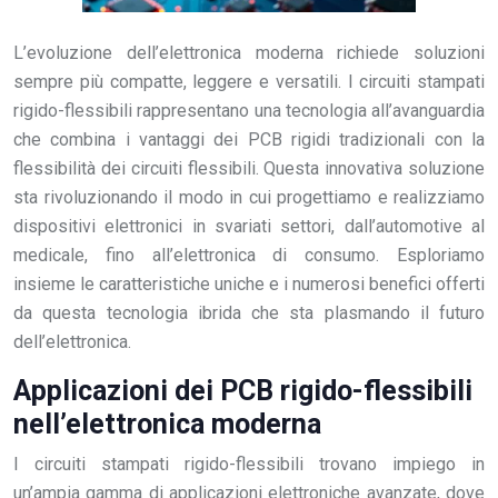
L’evoluzione dell’elettronica moderna richiede soluzioni
sempre più compatte, leggere e versatili. I circuiti stampati
rigido-flessibili rappresentano una tecnologia all’avanguardia
che combina i vantaggi dei PCB rigidi tradizionali con la
flessibilità dei circuiti flessibili. Questa innovativa soluzione
sta rivoluzionando il modo in cui progettiamo e realizziamo
dispositivi elettronici in svariati settori, dall’automotive al
medicale, fino all’elettronica di consumo. Esploriamo
insieme le caratteristiche uniche e i numerosi benefici offerti
da questa tecnologia ibrida che sta plasmando il futuro
dell’elettronica.
Applicazioni dei PCB rigido-flessibili
nell’elettronica moderna
I circuiti stampati rigido-flessibili trovano impiego in
un’ampia gamma di applicazioni elettroniche avanzate, dove