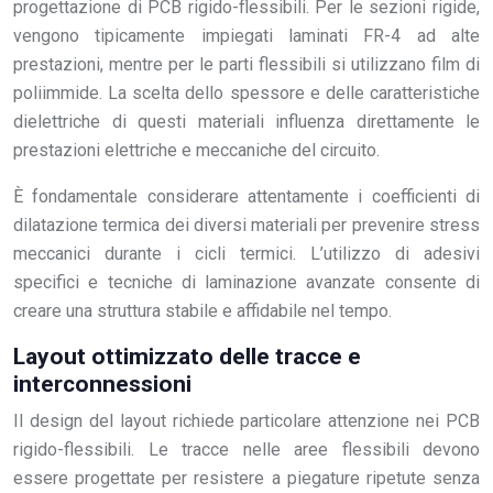
progettazione di PCB rigido-flessibili. Per le sezioni rigide,
vengono tipicamente impiegati laminati FR-4 ad alte
prestazioni, mentre per le parti flessibili si utilizzano film di
poliimmide. La scelta dello spessore e delle caratteristiche
dielettriche di questi materiali influenza direttamente le
prestazioni elettriche e meccaniche del circuito.
È fondamentale considerare attentamente i coefficienti di
dilatazione termica dei diversi materiali per prevenire stress
meccanici durante i cicli termici. L’utilizzo di adesivi
specifici e tecniche di laminazione avanzate consente di
creare una struttura stabile e affidabile nel tempo.
Layout ottimizzato delle tracce e
interconnessioni
Il design del layout richiede particolare attenzione nei PCB
rigido-flessibili. Le tracce nelle aree flessibili devono
essere progettate per resistere a piegature ripetute senza