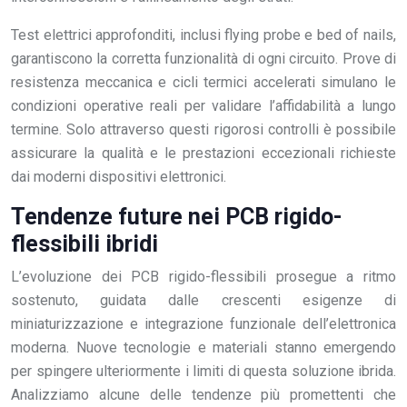
Test elettrici approfonditi, inclusi flying probe e bed of nails,
garantiscono la corretta funzionalità di ogni circuito. Prove di
resistenza meccanica e cicli termici accelerati simulano le
condizioni operative reali per validare l’affidabilità a lungo
termine. Solo attraverso questi rigorosi controlli è possibile
assicurare la qualità e le prestazioni eccezionali richieste
dai moderni dispositivi elettronici.
Tendenze future nei PCB rigido-
flessibili ibridi
L’evoluzione dei PCB rigido-flessibili prosegue a ritmo
sostenuto, guidata dalle crescenti esigenze di
miniaturizzazione e integrazione funzionale dell’elettronica
moderna. Nuove tecnologie e materiali stanno emergendo
per spingere ulteriormente i limiti di questa soluzione ibrida.
Analizziamo alcune delle tendenze più promettenti che