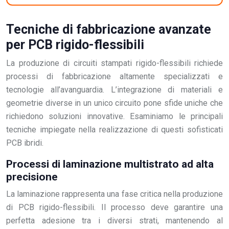
Tecniche di fabbricazione avanzate
per PCB rigido-flessibili
La produzione di circuiti stampati rigido-flessibili richiede
processi di fabbricazione altamente specializzati e
tecnologie all’avanguardia. L’integrazione di materiali e
geometrie diverse in un unico circuito pone sfide uniche che
richiedono soluzioni innovative. Esaminiamo le principali
tecniche impiegate nella realizzazione di questi sofisticati
PCB ibridi.
Processi di laminazione multistrato ad alta
precisione
La laminazione rappresenta una fase critica nella produzione
di PCB rigido-flessibili. Il processo deve garantire una
perfetta adesione tra i diversi strati, mantenendo al