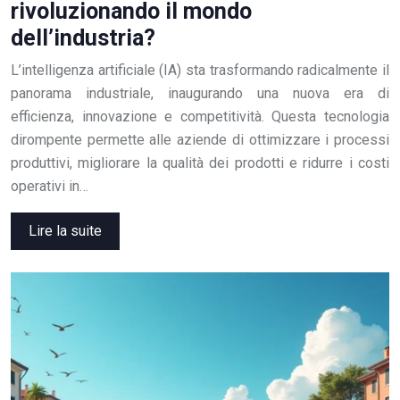
rivoluzionando il mondo
dell’industria?
L’intelligenza artificiale (IA) sta trasformando radicalmente il
panorama industriale, inaugurando una nuova era di
efficienza, innovazione e competitività. Questa tecnologia
dirompente permette alle aziende di ottimizzare i processi
produttivi, migliorare la qualità dei prodotti e ridurre i costi
operativi in…
Lire la suite