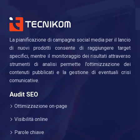
La pianificazione di campagne social media per il lancio
di nuovi prodotti consente di raggiungere target
specifici, mentre il monitoraggio dei risultati attraverso
strumenti di analisi permette l’ottimizzazione dei
contenuti pubblicati e la gestione di eventuali crisi
comunicative.
Audit SEO
Ottimizzazione on-page
Visibilità online
Parole chiave