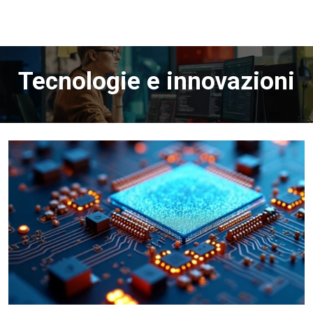
Tecnologie e innovazioni