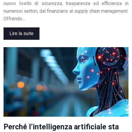
nuovo livello di sicurezza, trasparenza ed efficienza in
numerosi settori, dal finanziario al supply chain management.
Offrendo…
Lire la suite
Perché l’intelligenza artificiale sta