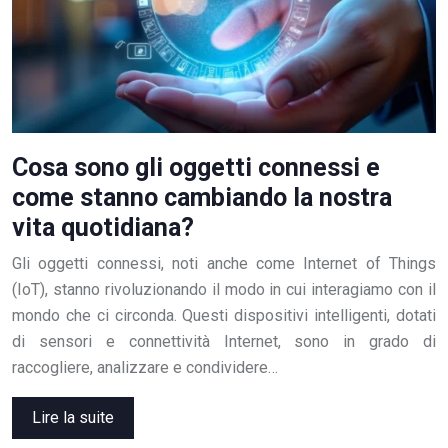
Cosa sono gli oggetti connessi e
come stanno cambiando la nostra
vita quotidiana?
Gli oggetti connessi, noti anche come Internet of Things
(IoT), stanno rivoluzionando il modo in cui interagiamo con il
mondo che ci circonda. Questi dispositivi intelligenti, dotati
di sensori e connettività Internet, sono in grado di
raccogliere, analizzare e condividere…
Lire la suite