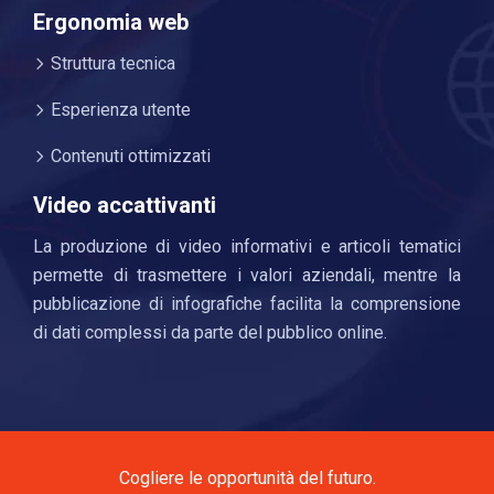
Ergonomia web
Struttura tecnica
Esperienza utente
Contenuti ottimizzati
Video accattivanti
La produzione di video informativi e articoli tematici
permette di trasmettere i valori aziendali, mentre la
pubblicazione di infografiche facilita la comprensione
di dati complessi da parte del pubblico online.
Cogliere le opportunità del futuro.