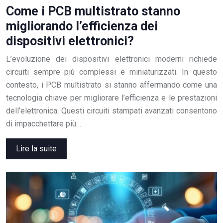
Come i PCB multistrato stanno
migliorando l’efficienza dei
dispositivi elettronici?
L’evoluzione dei dispositivi elettronici moderni richiede
circuiti sempre più complessi e miniaturizzati. In questo
contesto, i PCB multistrato si stanno affermando come una
tecnologia chiave per migliorare l’efficienza e le prestazioni
dell’elettronica. Questi circuiti stampati avanzati consentono
di impacchettare più…
Lire la suite