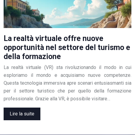
La realtà virtuale offre nuove
opportunità nel settore del turismo e
della formazione
La realtà virtuale (VR) sta rivoluzionando il modo in cui
esploriamo il mondo e acquisiamo nuove competenze.
Questa tecnologia immersiva apre scenari entusiasmanti sia
per il settore turistico che per quello della formazione
professionale. Grazie alla VR, è possibile visitare…
Lire la suite