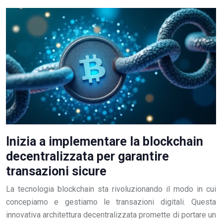
Inizia a implementare la blockchain
decentralizzata per garantire
transazioni sicure
La tecnologia blockchain sta rivoluzionando il modo in cui
concepiamo e gestiamo le transazioni digitali. Questa
innovativa architettura decentralizzata promette di portare un