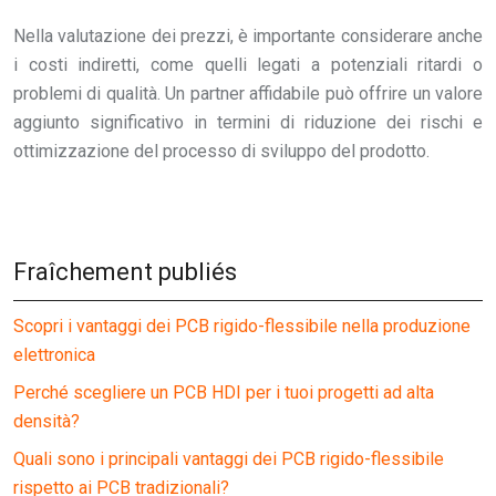
Nella valutazione dei prezzi, è importante considerare anche
i costi indiretti, come quelli legati a potenziali ritardi o
problemi di qualità. Un partner affidabile può offrire un valore
aggiunto significativo in termini di riduzione dei rischi e
ottimizzazione del processo di sviluppo del prodotto.
Fraîchement publiés
Scopri i vantaggi dei PCB rigido-flessibile nella produzione
elettronica
Perché scegliere un PCB HDI per i tuoi progetti ad alta
densità?
Quali sono i principali vantaggi dei PCB rigido-flessibile
rispetto ai PCB tradizionali?