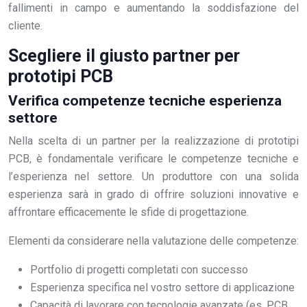
fallimenti in campo e aumentando la soddisfazione del
cliente.
Scegliere il giusto partner per
prototipi PCB
Verifica competenze tecniche esperienza
settore
Nella scelta di un partner per la realizzazione di prototipi
PCB, è fondamentale verificare le competenze tecniche e
l’esperienza nel settore. Un produttore con una solida
esperienza sarà in grado di offrire soluzioni innovative e
affrontare efficacemente le sfide di progettazione.
Elementi da considerare nella valutazione delle competenze:
Portfolio di progetti completati con successo
Esperienza specifica nel vostro settore di applicazione
Capacità di lavorare con tecnologie avanzate (es. PCB