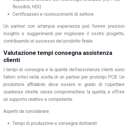
flessibili, HDI)
Certificazioni e riconoscimenti di settore
Un partner con un’ampia esperienza può fornire preziosi
insights e suggerimenti per migliorare il vostro progetto,
contribuendo al successo del prodotto finale.
Valutazione tempi consegna assistenza
clienti
I tempi di consegna e la qualità dell’assistenza clienti sono
fattori critici nella scelta di un partner per prototipi PCB. Un
produttore affidabile deve essere in grado di rispettare
scadenze strette senza compromettere la qualità, e offrire
un supporto reattivo e competente.
Aspetti da considerare:
Tempi di produzione e consegna dichiarati