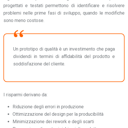
progettati e testati permettono di identificare e risolvere
problemi nelle prime fasi di sviluppo, quando le modifiche
sono meno costose.
Un prototipo di qualità è un investimento che paga
dividendi in termini di affidabilità del prodotto e
soddisfazione del cliente.
I risparmi derivano da:
Riduzione degli errori in produzione
Ottimizzazione del design per la producibilità
Minimizzazione dei rework e degli scarti