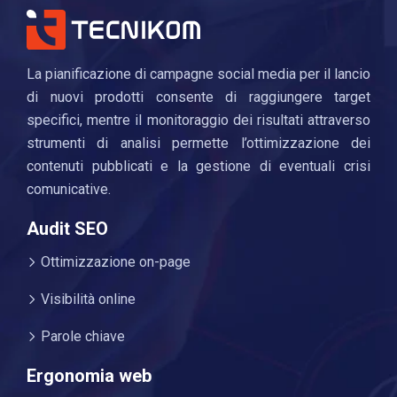
La pianificazione di campagne social media per il lancio
di nuovi prodotti consente di raggiungere target
specifici, mentre il monitoraggio dei risultati attraverso
strumenti di analisi permette l’ottimizzazione dei
contenuti pubblicati e la gestione di eventuali crisi
comunicative.
Audit SEO
Ottimizzazione on-page
Visibilità online
Parole chiave
Ergonomia web