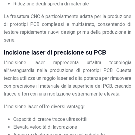
Riduzione degli sprechi di materiale
La fresatura CNC è particolarmente adatta per la produzione
di prototipi PCB complessi e multistrato, consentendo di
testare rapidamente nuovi design prima della produzione in
serie.
Incisione laser di precisione su PCB
L’incisione laser rappresenta un’altra tecnologia
all’avanguardia nella produzione di prototipi PCB. Questa
tecnica utilizza un raggio laser ad alta potenza per rimuovere
con precisione il materiale dalla superficie del PCB, creando
tracce e fori con una risoluzione estremamente elevata.
L’incisione laser offre diversi vantaggi:
Capacità di creare tracce ultrasottili
Elevata velocità di lavorazione
Assenza di stress meccanico sul substrato