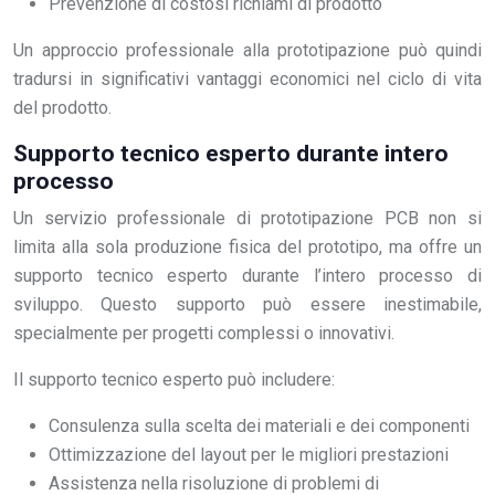
Prevenzione di costosi richiami di prodotto
Un approccio professionale alla prototipazione può quindi
tradursi in significativi vantaggi economici nel ciclo di vita
del prodotto.
Supporto tecnico esperto durante intero
processo
Un servizio professionale di prototipazione PCB non si
limita alla sola produzione fisica del prototipo, ma offre un
supporto tecnico esperto durante l’intero processo di
sviluppo. Questo supporto può essere inestimabile,
specialmente per progetti complessi o innovativi.
Il supporto tecnico esperto può includere:
Consulenza sulla scelta dei materiali e dei componenti
Ottimizzazione del layout per le migliori prestazioni
Assistenza nella risoluzione di problemi di