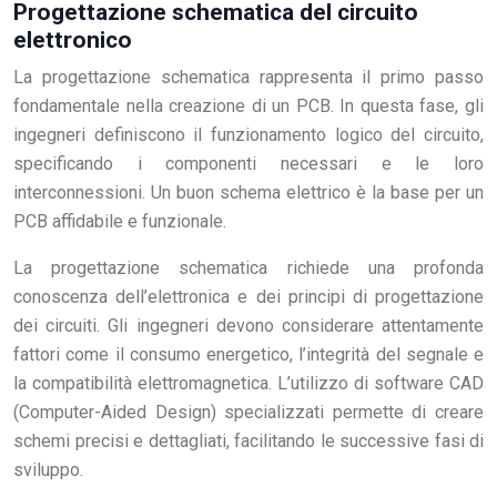
Progettazione schematica del circuito
elettronico
La progettazione schematica rappresenta il primo passo
fondamentale nella creazione di un PCB. In questa fase, gli
ingegneri definiscono il funzionamento logico del circuito,
specificando i componenti necessari e le loro
interconnessioni. Un buon schema elettrico è la base per un
PCB affidabile e funzionale.
La progettazione schematica richiede una profonda
conoscenza dell’elettronica e dei principi di progettazione
dei circuiti. Gli ingegneri devono considerare attentamente
fattori come il consumo energetico, l’integrità del segnale e
la compatibilità elettromagnetica. L’utilizzo di software CAD
(Computer-Aided Design) specializzati permette di creare
schemi precisi e dettagliati, facilitando le successive fasi di
sviluppo.