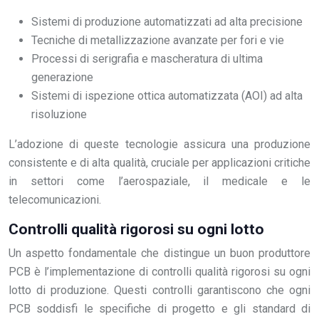
Sistemi di produzione automatizzati ad alta precisione
Tecniche di metallizzazione avanzate per fori e vie
Processi di serigrafia e mascheratura di ultima
generazione
Sistemi di ispezione ottica automatizzata (AOI) ad alta
risoluzione
L’adozione di queste tecnologie assicura una produzione
consistente e di alta qualità, cruciale per applicazioni critiche
in settori come l’aerospaziale, il medicale e le
telecomunicazioni.
Controlli qualità rigorosi su ogni lotto
Un aspetto fondamentale che distingue un buon produttore
PCB è l’implementazione di controlli qualità rigorosi su ogni
lotto di produzione. Questi controlli garantiscono che ogni
PCB soddisfi le specifiche di progetto e gli standard di