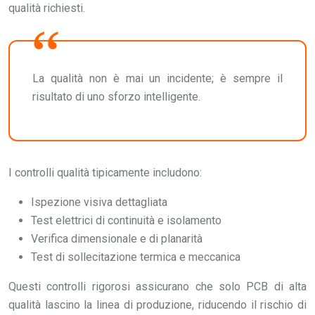
qualità richiesti.
La qualità non è mai un incidente; è sempre il
risultato di uno sforzo intelligente.
I controlli qualità tipicamente includono:
Ispezione visiva dettagliata
Test elettrici di continuità e isolamento
Verifica dimensionale e di planarità
Test di sollecitazione termica e meccanica
Questi controlli rigorosi assicurano che solo PCB di alta
qualità lascino la linea di produzione, riducendo il rischio di