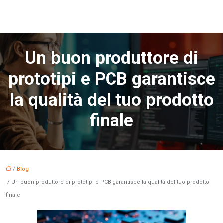
Un buon produttore di
prototipi e PCB garantisce
la qualità del tuo prodotto
finale
/
Blog
/ Un buon produttore di prototipi e PCB garantisce la qualità del tuo prodotto
finale