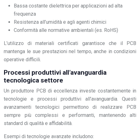
Bassa costante dielettrica per applicazioni ad alta
frequenza
Resistenza all’umidità e agli agenti chimici
Conformità alle normative ambientali (es. RoHS)
L’utilizzo di materiali certificati garantisce che il PCB
mantenga le sue prestazioni nel tempo, anche in condizioni
operative difficili.
Processi produttivi all’avanguardia
tecnologica settore
Un produttore PCB di eccellenza investe costantemente in
tecnologie e processi produttivi all’avanguardia. Questi
avanzamenti tecnologici permettono di realizzare PCB
sempre più complessi e performanti, mantenendo alti
standard di qualità e affidabilità.
Esempi di tecnologie avanzate includono: