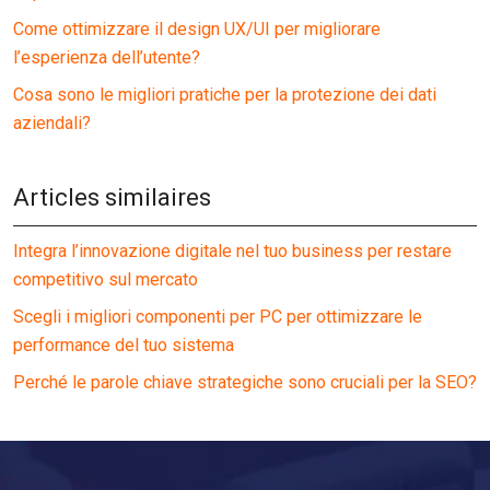
Come ottimizzare il design UX/UI per migliorare
l’esperienza dell’utente?
Cosa sono le migliori pratiche per la protezione dei dati
aziendali?
Articles similaires
Integra l’innovazione digitale nel tuo business per restare
competitivo sul mercato
Scegli i migliori componenti per PC per ottimizzare le
performance del tuo sistema
Perché le parole chiave strategiche sono cruciali per la SEO?