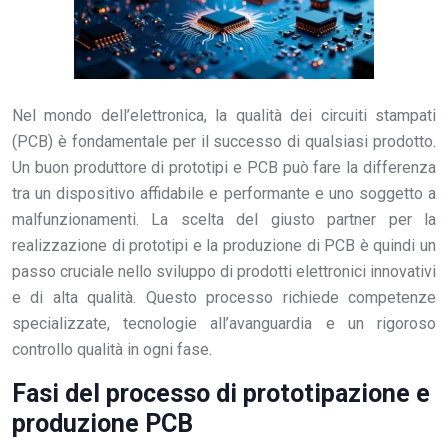
Nel mondo dell’elettronica, la qualità dei circuiti stampati
(PCB) è fondamentale per il successo di qualsiasi prodotto.
Un buon produttore di prototipi e PCB può fare la differenza
tra un dispositivo affidabile e performante e uno soggetto a
malfunzionamenti. La scelta del giusto partner per la
realizzazione di prototipi e la produzione di PCB è quindi un
passo cruciale nello sviluppo di prodotti elettronici innovativi
e di alta qualità. Questo processo richiede competenze
specializzate, tecnologie all’avanguardia e un rigoroso
controllo qualità in ogni fase.
Fasi del processo di prototipazione e
produzione PCB