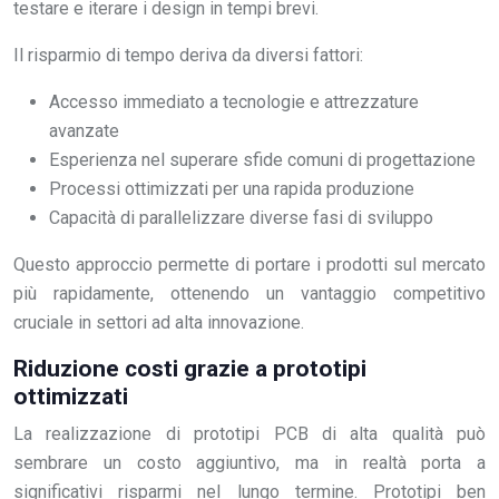
testare e iterare i design in tempi brevi.
Il risparmio di tempo deriva da diversi fattori:
Accesso immediato a tecnologie e attrezzature
avanzate
Esperienza nel superare sfide comuni di progettazione
Processi ottimizzati per una rapida produzione
Capacità di parallelizzare diverse fasi di sviluppo
Questo approccio permette di portare i prodotti sul mercato
più rapidamente, ottenendo un vantaggio competitivo
cruciale in settori ad alta innovazione.
Riduzione costi grazie a prototipi
ottimizzati
La realizzazione di prototipi PCB di alta qualità può
sembrare un costo aggiuntivo, ma in realtà porta a
significativi risparmi nel lungo termine. Prototipi ben