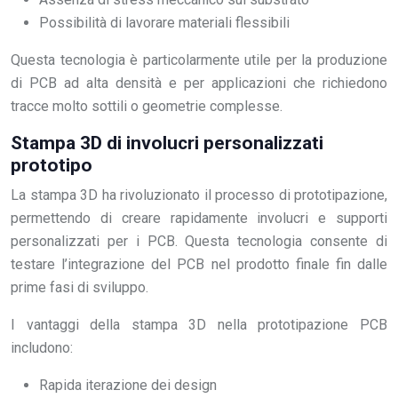
Possibilità di lavorare materiali flessibili
Questa tecnologia è particolarmente utile per la produzione
di PCB ad alta densità e per applicazioni che richiedono
tracce molto sottili o geometrie complesse.
Stampa 3D di involucri personalizzati
prototipo
La stampa 3D ha rivoluzionato il processo di prototipazione,
permettendo di creare rapidamente involucri e supporti
personalizzati per i PCB. Questa tecnologia consente di
testare l’integrazione del PCB nel prodotto finale fin dalle
prime fasi di sviluppo.
I vantaggi della stampa 3D nella prototipazione PCB
includono:
Rapida iterazione dei design