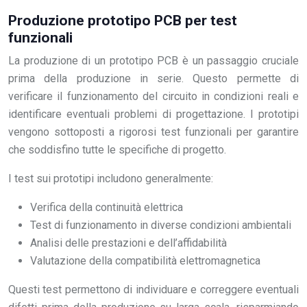
Produzione prototipo PCB per test
funzionali
La produzione di un prototipo PCB è un passaggio cruciale
prima della produzione in serie. Questo permette di
verificare il funzionamento del circuito in condizioni reali e
identificare eventuali problemi di progettazione. I prototipi
vengono sottoposti a rigorosi test funzionali per garantire
che soddisfino tutte le specifiche di progetto.
I test sui prototipi includono generalmente:
Verifica della continuità elettrica
Test di funzionamento in diverse condizioni ambientali
Analisi delle prestazioni e dell’affidabilità
Valutazione della compatibilità elettromagnetica
Questi test permettono di individuare e correggere eventuali