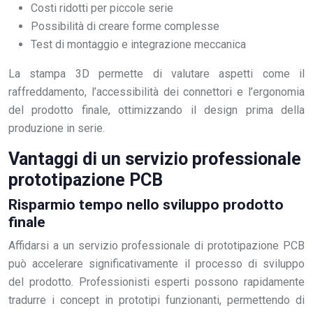
Costi ridotti per piccole serie
Possibilità di creare forme complesse
Test di montaggio e integrazione meccanica
La stampa 3D permette di valutare aspetti come il
raffreddamento, l’accessibilità dei connettori e l’ergonomia
del prodotto finale, ottimizzando il design prima della
produzione in serie.
Vantaggi di un servizio professionale
prototipazione PCB
Risparmio tempo nello sviluppo prodotto
finale
Affidarsi a un servizio professionale di prototipazione PCB
può accelerare significativamente il processo di sviluppo
del prodotto. Professionisti esperti possono rapidamente
tradurre i concept in prototipi funzionanti, permettendo di