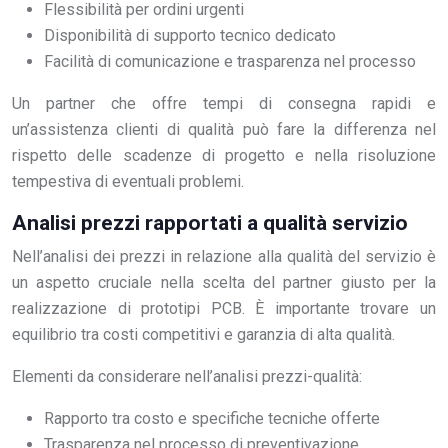
Flessibilità per ordini urgenti
Disponibilità di supporto tecnico dedicato
Facilità di comunicazione e trasparenza nel processo
Un partner che offre tempi di consegna rapidi e
un’assistenza clienti di qualità può fare la differenza nel
rispetto delle scadenze di progetto e nella risoluzione
tempestiva di eventuali problemi.
Analisi prezzi rapportati a qualità servizio
Nell’analisi dei prezzi in relazione alla qualità del servizio è
un aspetto cruciale nella scelta del partner giusto per la
realizzazione di prototipi PCB. È importante trovare un
equilibrio tra costi competitivi e garanzia di alta qualità.
Elementi da considerare nell’analisi prezzi-qualità:
Rapporto tra costo e specifiche tecniche offerte
Trasparenza nel processo di preventivazione