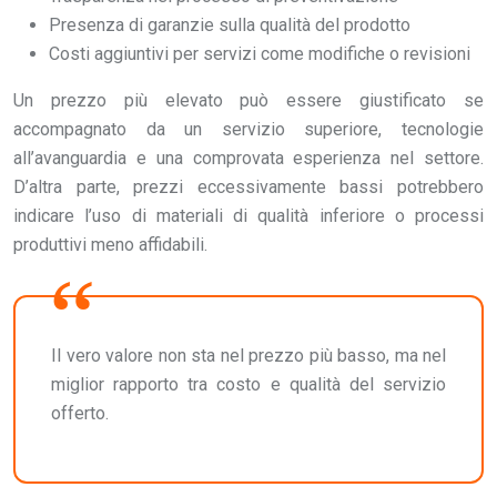
Presenza di garanzie sulla qualità del prodotto
Costi aggiuntivi per servizi come modifiche o revisioni
Un prezzo più elevato può essere giustificato se
accompagnato da un servizio superiore, tecnologie
all’avanguardia e una comprovata esperienza nel settore.
D’altra parte, prezzi eccessivamente bassi potrebbero
indicare l’uso di materiali di qualità inferiore o processi
produttivi meno affidabili.
Il vero valore non sta nel prezzo più basso, ma nel
miglior rapporto tra costo e qualità del servizio
offerto.