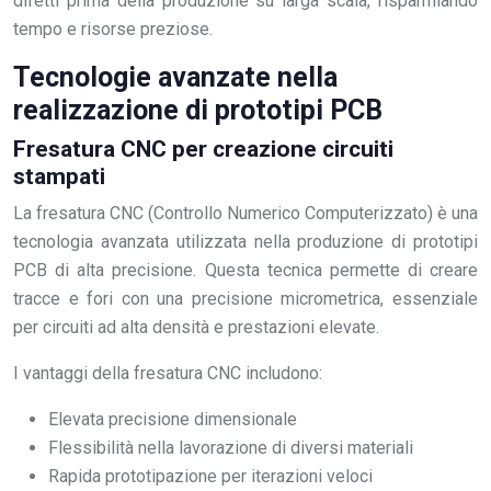
difetti prima della produzione su larga scala, risparmiando
tempo e risorse preziose.
Tecnologie avanzate nella
realizzazione di prototipi PCB
Fresatura CNC per creazione circuiti
stampati
La fresatura CNC (Controllo Numerico Computerizzato) è una
tecnologia avanzata utilizzata nella produzione di prototipi
PCB di alta precisione. Questa tecnica permette di creare
tracce e fori con una precisione micrometrica, essenziale
per circuiti ad alta densità e prestazioni elevate.
I vantaggi della fresatura CNC includono:
Elevata precisione dimensionale
Flessibilità nella lavorazione di diversi materiali
Rapida prototipazione per iterazioni veloci