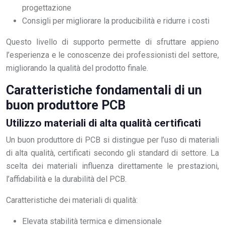
progettazione
Consigli per migliorare la producibilità e ridurre i costi
Questo livello di supporto permette di sfruttare appieno
l’esperienza e le conoscenze dei professionisti del settore,
migliorando la qualità del prodotto finale.
Caratteristiche fondamentali di un
buon produttore PCB
Utilizzo materiali di alta qualità certificati
Un buon produttore di PCB si distingue per l’uso di materiali
di alta qualità, certificati secondo gli standard di settore. La
scelta dei materiali influenza direttamente le prestazioni,
l’affidabilità e la durabilità del PCB.
Caratteristiche dei materiali di qualità:
Elevata stabilità termica e dimensionale