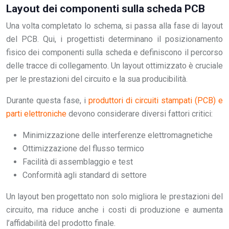
Layout dei componenti sulla scheda PCB
Una volta completato lo schema, si passa alla fase di layout
del PCB. Qui, i progettisti determinano il posizionamento
fisico dei componenti sulla scheda e definiscono il percorso
delle tracce di collegamento. Un layout ottimizzato è cruciale
per le prestazioni del circuito e la sua producibilità.
Durante questa fase, i
produttori di circuiti stampati (PCB) e
parti elettroniche
devono considerare diversi fattori critici:
Minimizzazione delle interferenze elettromagnetiche
Ottimizzazione del flusso termico
Facilità di assemblaggio e test
Conformità agli standard di settore
Un layout ben progettato non solo migliora le prestazioni del
circuito, ma riduce anche i costi di produzione e aumenta
l’affidabilità del prodotto finale.