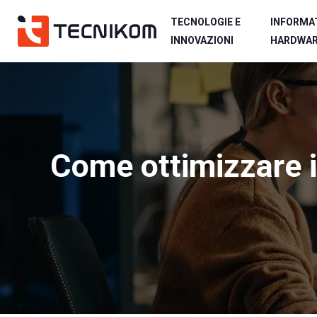
TECNOLOGIE E
INFORMAT
INNOVAZIONI
HARDWA
Come ottimizzare i