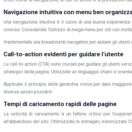
Navigazione intuitiva con menu ben organizza
Una navigazione intuitiva è il cuore di una buona esperienza 
concise. Considerate l’utilizzo di mega menu per siti con molt
Implementate una breadcrumb navigation per aiutare gli utenti a c
Call-to-action evidenti per guidare l’utente
Le call-to-action (CTA) sono cruciali per guidare gli utenti vers
strategici della pagina. Utilizzate un linguaggio chiaro e orienta
Applicate il principio della gerarchia visiva per dare maggiore
diverse azioni possibili.
Tempi di caricamento rapidi delle pagine
La velocità di caricamento è un fattore critico per l’esperi
all’abbandono del sito. Ottimizzate le immagini, minimizzate CS